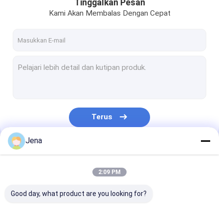
Tinggalkan Pesan
Kami Akan Membalas Dengan Cepat
Terus
Jena
Kategori Kami
2:09 PM
Good day, what product are you looking for?