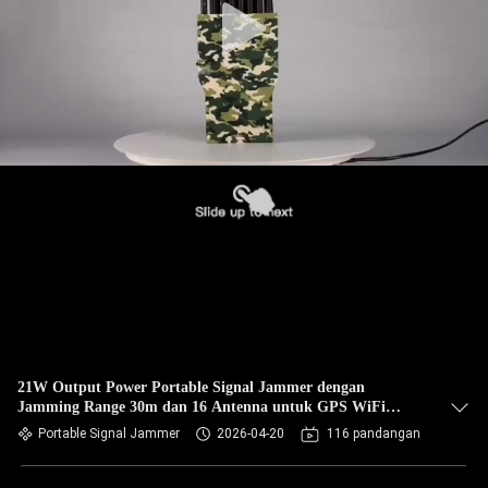
21W Output Power Portable Signal Jammer dengan
Jamming Range 30m dan 16 Antenna untuk GPS WiFi
Bluetooth Blocking
Portable Signal Jammer
2026-04-20
116 pandangan