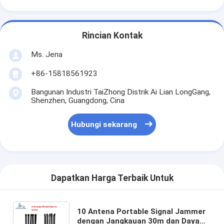
Rincian Kontak
Ms. Jena
+86-15818561923
Bangunan Industri TaiZhong Distrik Ai Lian LongGang,
Shenzhen, Guangdong, Cina
Hubungi sekarang
Dapatkan Harga Terbaik Untuk
10 Antena Portable Signal Jammer
dengan Jangkauan 30m dan Daya