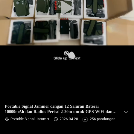
Portable Signal Jammer dengan 12 Saluran Baterai
10000mAh dan Radius Perisai 2-20m untuk GPS WiFi dan
4G
Portable Signal Jammer
2026-04-20
256 pandangan